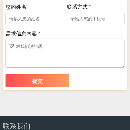
您的姓名
联系方式
*
需求信息内容
*
联系我们