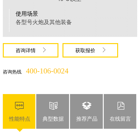
使用场景
各型号火炮及其他装备
咨询详情
获取报价
400-106-0024
咨询热线
性能特点
典型数据
推荐产品
在线留言