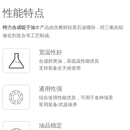
性能特点
特力合成锭子油
本产品由含烯烃轻质石油馏份，经三氧化铝
催化剂迭合等工艺制成。
宽温性好
合成烃类油，高低温性能优良
支持装备全天候使用
通用性强
综合使用性能优良，可用于各种场景
军用装备/武器保养
油品稳定