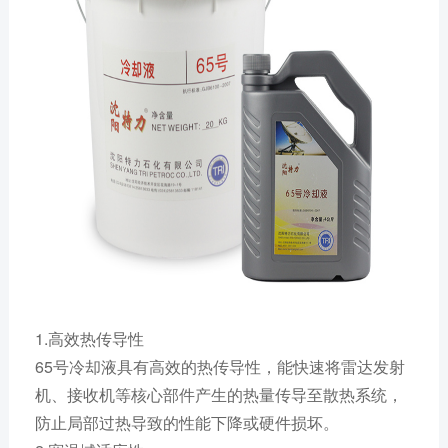
1.高效热传导性
65号冷却液具有高效的热传导性，能快速将雷达发射
机、接收机等核心部件产生的热量传导至散热系统，
防止局部过热导致的性能下降或硬件损坏。