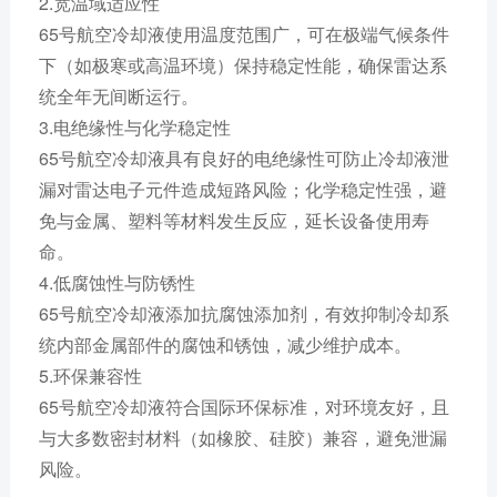
2.宽温域适应性
65号航空冷却液使用温度范围广，可在极端气候条件
下（如极寒或高温环境）保持稳定性能，确保雷达系
统全年无间断运行。
3.电绝缘性与化学稳定性
65号航空冷却液具有良好的电绝缘性可防止冷却液泄
漏对雷达电子元件造成短路风险；化学稳定性强，避
免与金属、塑料等材料发生反应，延长设备使用寿
命。
4.低腐蚀性与防锈性
65号航空冷却液添加抗腐蚀添加剂，有效抑制冷却系
统内部金属部件的腐蚀和锈蚀，减少维护成本。
5.环保兼容性
65号航空冷却液符合国际环保标准，对环境友好，且
与大多数密封材料（如橡胶、硅胶）兼容，避免泄漏
风险。