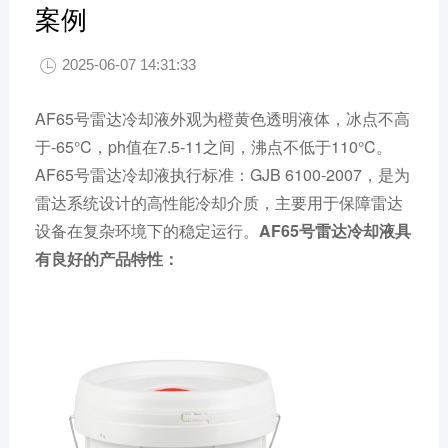
案例
2025-06-07 14:31:33

AF65号雷达冷却液外观为橙黄色透明液体，冰点不高
于-65°C，ph值在7.5-11之间，沸点不低于110°C。
AF65号雷达冷却液执行标准：GJB 6100-2007，是为
雷达系统设计的高性能冷却介质，主要用于保障雷达
设备在复杂环境下的稳定运行。
AF65号雷达冷却液具
有良好的产品特性：