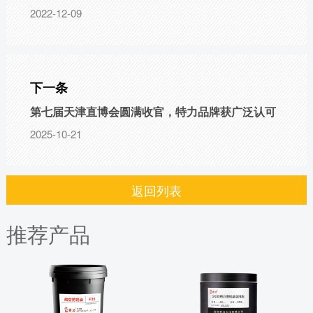
2022-12-09
下一条
第七届天津直博会圆满收官，特力品牌获广泛认可
2025-10-21
返回列表
推荐产品